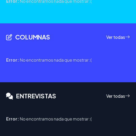
Error:
No encontramos nada que mostrar :(
COLUMNAS
Ver todas
Error:
No encontramos nada que mostrar :(
ENTREVISTAS
Ver todas
Error:
No encontramos nada que mostrar :(