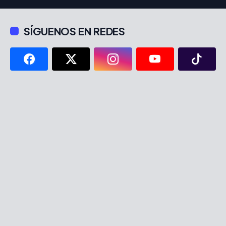
SÍGUENOS EN REDES