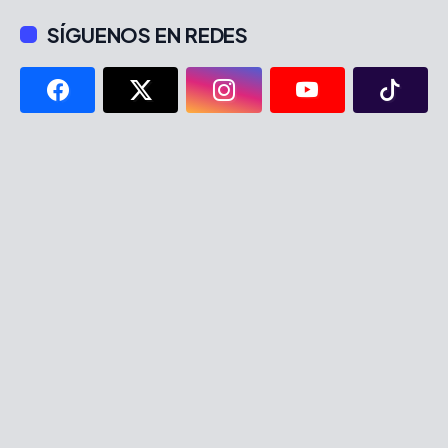
SÍGUENOS EN REDES