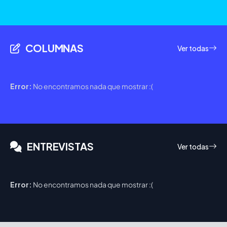
COLUMNAS
Ver todas
Error:
No encontramos nada que mostrar :(
ENTREVISTAS
Ver todas
Error:
No encontramos nada que mostrar :(