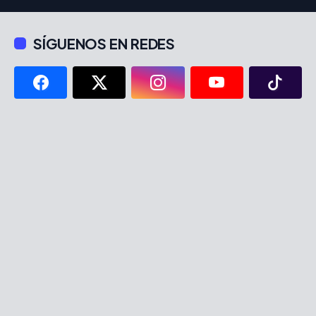
SÍGUENOS EN REDES