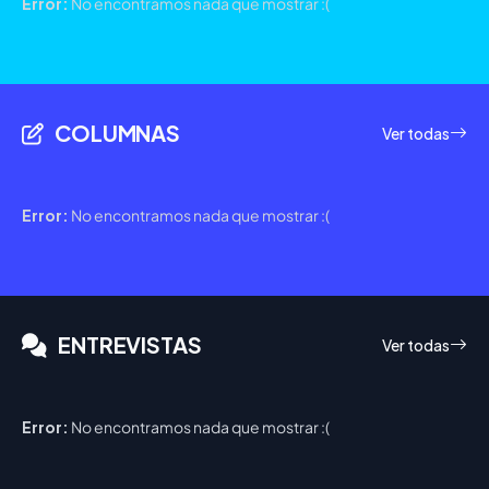
Error:
No encontramos nada que mostrar :(
COLUMNAS
Ver todas
Error:
No encontramos nada que mostrar :(
ENTREVISTAS
Ver todas
Error:
No encontramos nada que mostrar :(