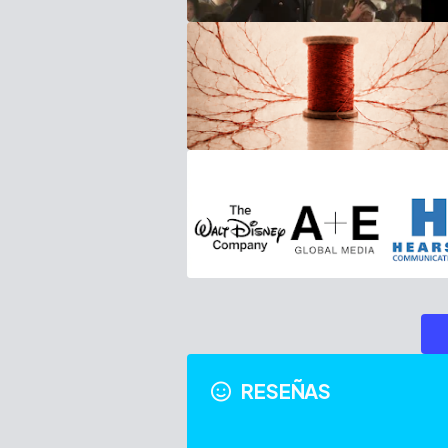
RESEÑAS