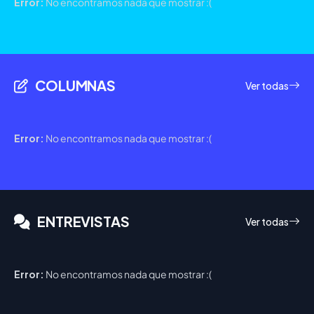
Error:
No encontramos nada que mostrar :(
COLUMNAS
Ver todas
Error:
No encontramos nada que mostrar :(
ENTREVISTAS
Ver todas
Error:
No encontramos nada que mostrar :(