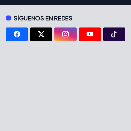
SÍGUENOS EN REDES