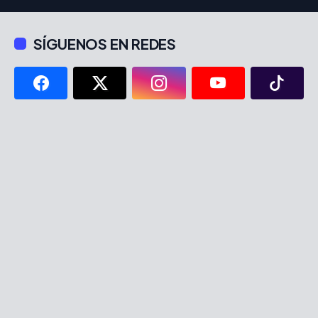
SÍGUENOS EN REDES