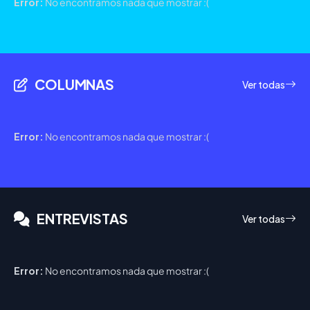
Error:
No encontramos nada que mostrar :(
COLUMNAS
Ver todas
Error:
No encontramos nada que mostrar :(
ENTREVISTAS
Ver todas
Error:
No encontramos nada que mostrar :(