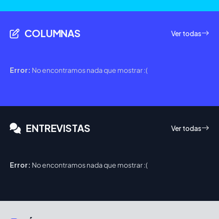
COLUMNAS
Ver todas
Error:
No encontramos nada que mostrar :(
ENTREVISTAS
Ver todas
Error:
No encontramos nada que mostrar :(