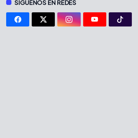
SÍGUENOS EN REDES