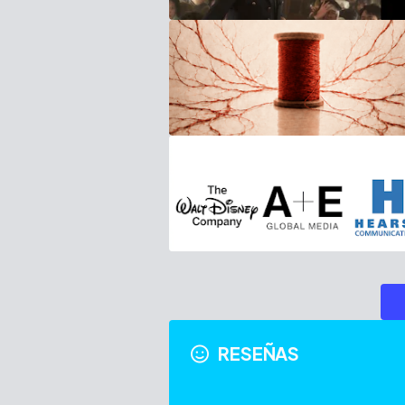
RESEÑAS