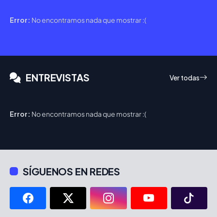
Error:
No encontramos nada que mostrar :(
ENTREVISTAS
Ver todas
Error:
No encontramos nada que mostrar :(
SÍGUENOS EN REDES