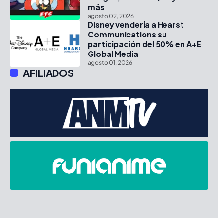
más
agosto 02, 2026
Disney vendería a Hearst
Communications su
participación del 50% en A+E
Global Media
agosto 01, 2026
AFILIADOS