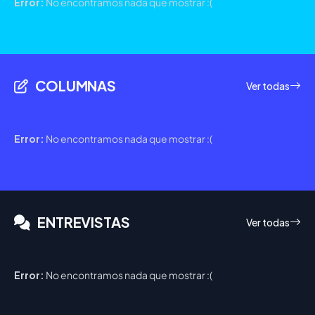
Error:
No encontramos nada que mostrar :(
COLUMNAS
Ver todas
Error:
No encontramos nada que mostrar :(
ENTREVISTAS
Ver todas
Error:
No encontramos nada que mostrar :(