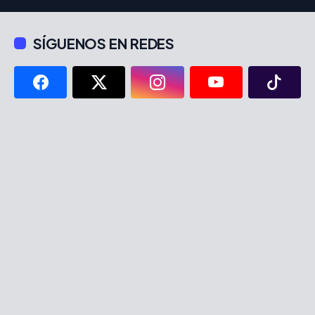
SÍGUENOS EN REDES