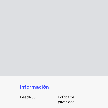
Información
Feed RSS
Política de
privacidad