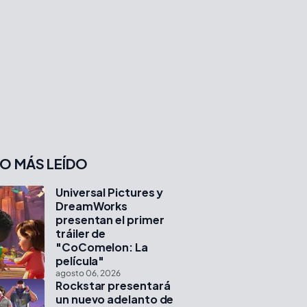
O MÁS LEÍDO
Universal Pictures y
DreamWorks
presentan el primer
tráiler de
"CoComelon: La
película"
agosto 06, 2026
Rockstar presentará
un nuevo adelanto de