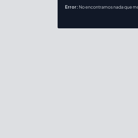
Error:
No encontramos nada que mos