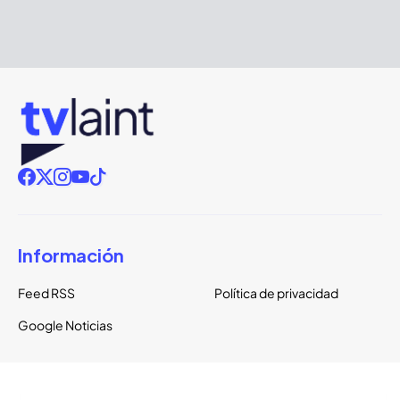
Información
Feed RSS
Política de privacidad
Google Noticias