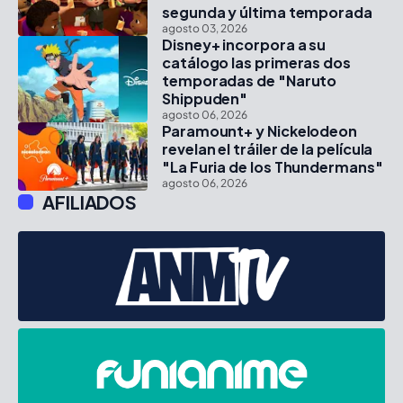
segunda y última temporada
agosto 03, 2026
Disney+ incorpora a su
catálogo las primeras dos
temporadas de "Naruto
Shippuden"
agosto 06, 2026
Paramount+ y Nickelodeon
revelan el tráiler de la película
"La Furia de los Thundermans"
agosto 06, 2026
AFILIADOS