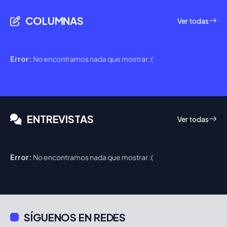
COLUMNAS
Ver todas
Error:
No encontramos nada que mostrar :(
ENTREVISTAS
Ver todas
Error:
No encontramos nada que mostrar :(
SÍGUENOS EN REDES