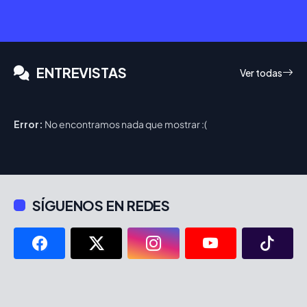
ENTREVISTAS
Ver todas
Error:
No encontramos nada que mostrar :(
SÍGUENOS EN REDES