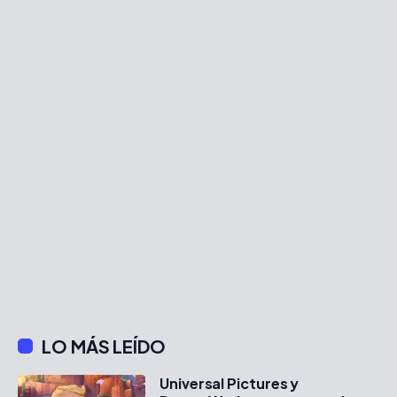
LO MÁS LEÍDO
Universal Pictures y