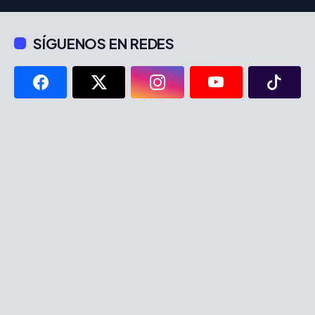
SÍGUENOS EN REDES