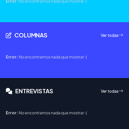
Error:
No encontramos nada que mostrar :(
COLUMNAS
Ver todas
Error:
No encontramos nada que mostrar :(
ENTREVISTAS
Ver todas
Error:
No encontramos nada que mostrar :(